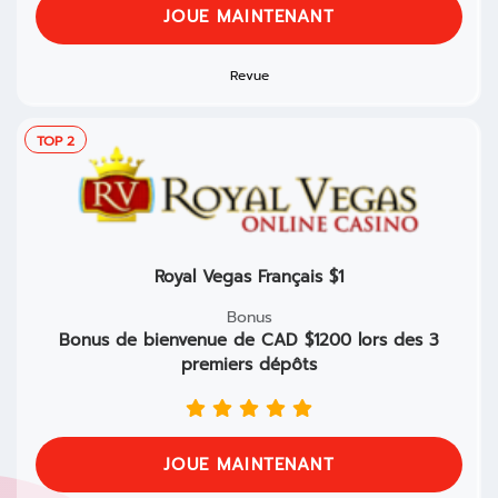
JOUE MAINTENANT
Revue
TOP
2
Royal Vegas Français $1
Bonus
Bonus de bienvenue de CAD $1200 lors des 3
premiers dépôts
JOUE MAINTENANT