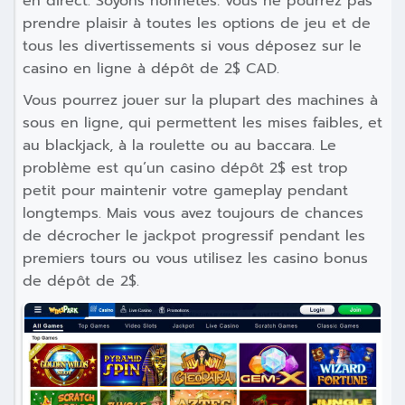
en direct. Soyons honnêtes: vous ne pourrez pas
prendre plaisir à toutes les options de jeu et de
tous les divertissements si vous déposez sur le
casino en ligne à dépôt de 2$ CAD.
Vous pourrez jouer sur la plupart des machines à
sous en ligne, qui permettent les mises faibles, et
au blackjack, à la roulette ou au baccara. Le
problème est qu’un casino dépôt 2$ est trop
petit pour maintenir votre gameplay pendant
longtemps. Mais vous avez toujours de chances
de décrocher le jackpot progressif pendant les
premiers tours ou vous utilisez les casino bonus
de dépôt de 2$.