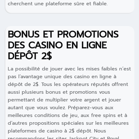
cherchent une plateforme sûre et fiable.
BONUS ET PROMOTIONS
DES CASINO EN LIGNE
DÉPÔT 2$
La possibilité de jouer avec les mises faibles n’est
pas l’avantage unique des casino en ligne à
dépôt de 2$. Tous les opérateurs réputés offrent
aussi plusieurs bonus et promotions vous
permettant de multiplier votre argent et jouer
autant que vous voulez. Préparez-vous aux
meilleures conditions de jeu, aux free spins et à
d’autres propositions spéciales sur les meilleures
plateformes de casino à 2$ dépôt. Nous
recommandons les sites Jackpot City et Royal