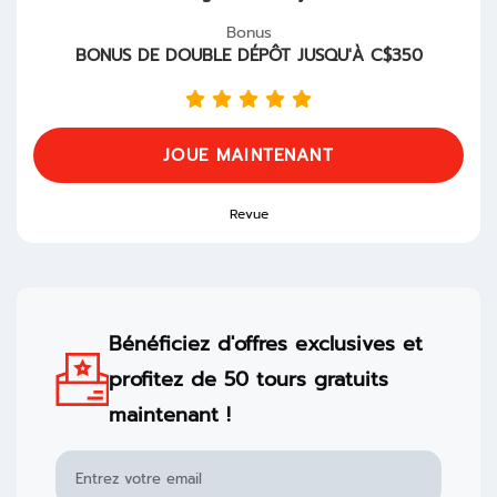
Bonus
BONUS DE DOUBLE DÉPÔT JUSQU'À C$350
JOUE MAINTENANT
Revue
Bénéficiez d'offres exclusives et
profitez de 50 tours gratuits
maintenant !