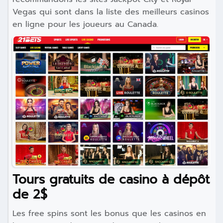
Vegas qui sont dans la liste des meilleurs casinos
en ligne pour les joueurs au Canada.
Tours gratuits de casino à dépôt
de 2$
Les free spins sont les bonus que les casinos en