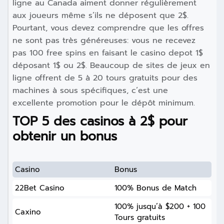
ligne au Canada aiment donner régulièrement
aux joueurs même s’ils ne déposent que 2$.
Pourtant, vous devez comprendre que les offres
ne sont pas très généreuses: vous ne recevez
pas 100 free spins en faisant le casino depot 1$
déposant 1$ ou 2$. Beaucoup de sites de jeux en
ligne offrent de 5 à 20 tours gratuits pour des
machines à sous spécifiques, c’est une
excellente promotion pour le dépôt minimum.
TOP 5 des casinos à 2$ pour
obtenir un bonus
Casino
Bonus
22Bet Casino
100% Bonus de Match
100% jusqu’à $200 + 100
Caxino
Tours gratuits