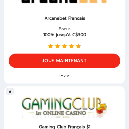
Arcanebet Francais
Bonus
100% jusqu'à C$300
JOUE MAINTENANT
Revue
6
Gaming Club Français $1