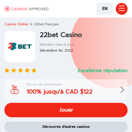
EN
>
Casino Online
22bet Français
22bet Casino
Dernière mise à jour
Décembre 1st, 2022
Excellente réputation
Bonus de bienvenue
100% jusqu'à CAD $122
Jouer
Découvrez d'autres casinos