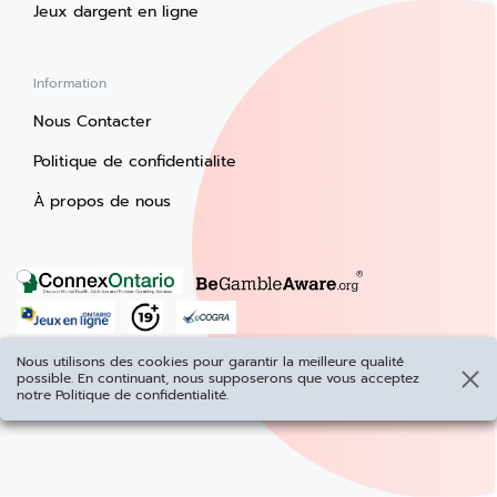
Jeux dargent en ligne
Information
Nous Contacter
Politique de confidentialite
À propos de nous
Nous utilisons des cookies pour garantir la meilleure qualité
Copyright © 2026 Casinosapproved
possible. En continuant, nous supposerons que vous acceptez
All Rights Reserved
notre Politique de confidentialité.
Play now
100% jusqu'à CAD $122