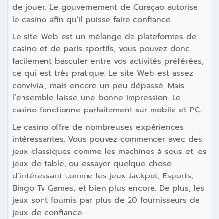
de jouer. Le gouvernement de Curaçao autorise
le casino afin qu’il puisse faire confiance.
Le site Web est un mélange de plateformes de
casino et de paris sportifs, vous pouvez donc
facilement basculer entre vos activités préférées,
ce qui est très pratique. Le site Web est assez
convivial, mais encore un peu dépassé. Mais
l’ensemble laisse une bonne impression. Le
casino fonctionne parfaitement sur mobile et PC.
Le casino offre de nombreuses expériences
intéressantes. Vous pouvez commencer avec des
jeux classiques comme les machines à sous et les
jeux de table, ou essayer quelque chose
d’intéressant comme les jeux Jackpot, Esports,
Bingo Tv Games, et bien plus encore. De plus, les
jeux sont fournis par plus de 20 fournisseurs de
jeux de confiance.